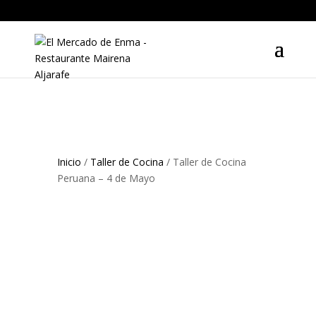
Inicio
/
Taller de Cocina
/ Taller de Cocina
Peruana – 4 de Mayo