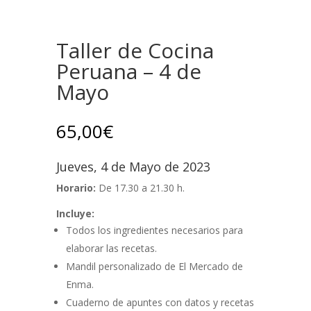
Taller de Cocina
Peruana – 4 de
Mayo
65,00
€
Jueves, 4 de Mayo de 2023
Horario:
De 17.30 a 21.30 h.
Incluye:
Todos los ingredientes necesarios para
elaborar las recetas.
Mandil personalizado de El Mercado de
Enma.
Cuaderno de apuntes con datos y recetas