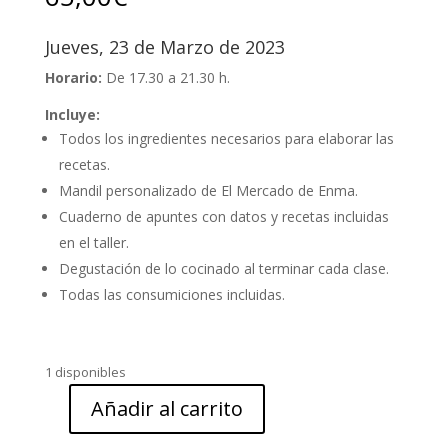
Jueves, 23 de Marzo de 2023
Horario:
De 17.30 a 21.30 h.
Incluye:
Todos los ingredientes necesarios para elaborar las
recetas.
Mandil personalizado de El Mercado de Enma.
Cuaderno de apuntes con datos y recetas incluidas
en el taller.
Degustación de lo cocinado al terminar cada clase.
Todas las consumiciones incluidas.
1 disponibles
Añadir al carrito
Taller
de