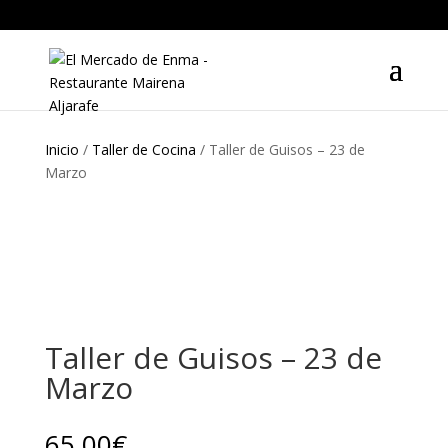
Inicio
/
Taller de Cocina
/ Taller de Guisos – 23 de
Marzo
Taller de Guisos – 23 de
Marzo
65,00
€