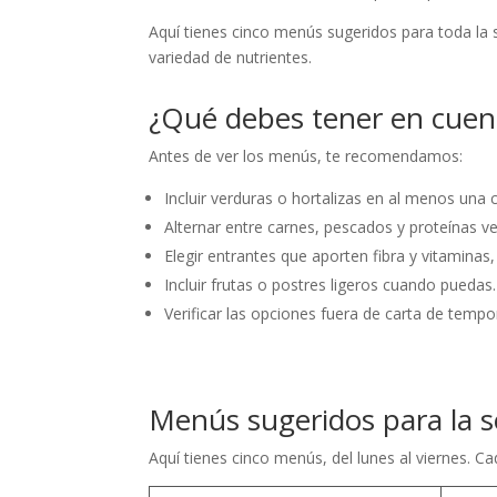
Aquí tienes cinco menús sugeridos para toda la
variedad de nutrientes.
¿Qué debes tener en cuen
Antes de ver los menús, te recomendamos:
Incluir verduras o hortalizas en al menos una 
Alternar entre carnes, pescados y proteínas ve
Elegir entrantes que aporten fibra y vitaminas,
Incluir frutas o postres ligeros cuando puedas.
Verificar las opciones fuera de carta de tempo
Menús sugeridos para la
Aquí tienes cinco menús, del lunes al viernes. Ca