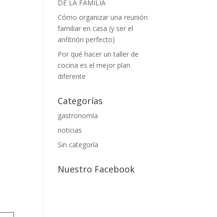
DE LA FAMILIA
Cómo organizar una reunión
familiar en casa (y ser el
anfitrión perfecto)
Por qué hacer un taller de
cocina es el mejor plan
diferente
Categorías
gastronomía
noticias
Sin categoría
Nuestro Facebook