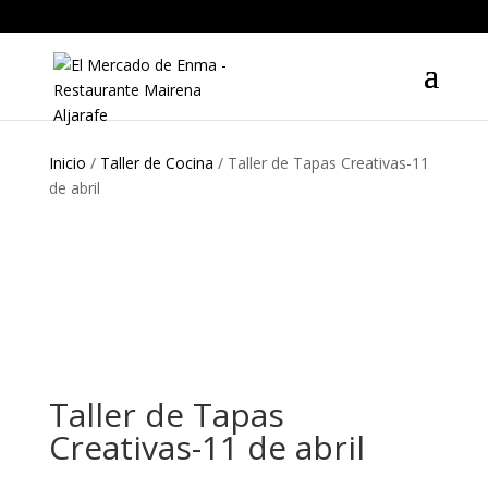
Inicio
/
Taller de Cocina
/ Taller de Tapas Creativas-11
de abril
Taller de Tapas
Creativas-11 de abril