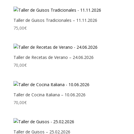
Taller de Guisos Tradicionales – 11.11.2026
75,00
€
Taller de Recetas de Verano – 24.06.2026
70,00
€
Taller de Cocina Italiana – 10.06.2026
70,00
€
Taller de Guisos – 25.02.2026