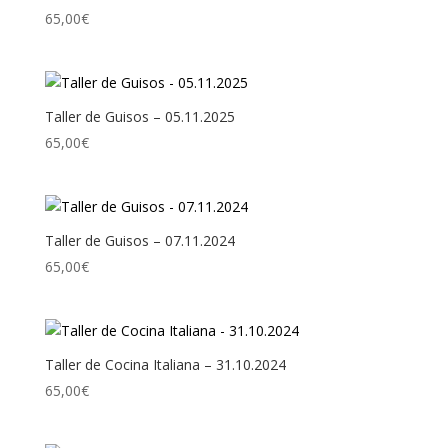
65,00
€
Taller de Guisos – 05.11.2025
65,00
€
Taller de Guisos – 07.11.2024
65,00
€
Taller de Cocina Italiana – 31.10.2024
65,00
€