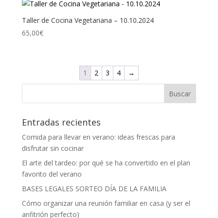
Taller de Cocina Vegetariana – 10.10.2024
65,00
€
1
2
3
4
→
Entradas recientes
Comida para llevar en verano: ideas frescas para
disfrutar sin cocinar
El arte del tardeo: por qué se ha convertido en el plan
favorito del verano
BASES LEGALES SORTEO DÍA DE LA FAMILIA
Cómo organizar una reunión familiar en casa (y ser el
anfitrión perfecto)