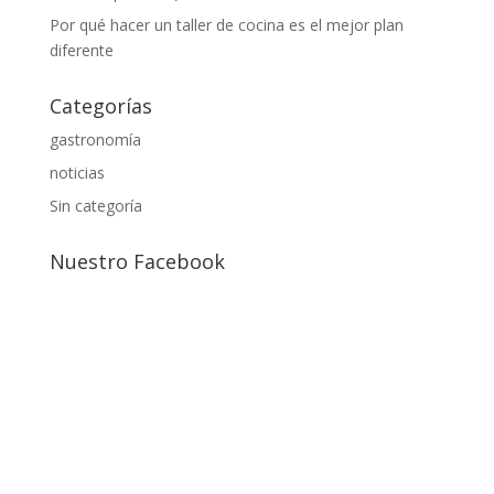
Por qué hacer un taller de cocina es el mejor plan
diferente
Categorías
gastronomía
noticias
Sin categoría
Nuestro Facebook