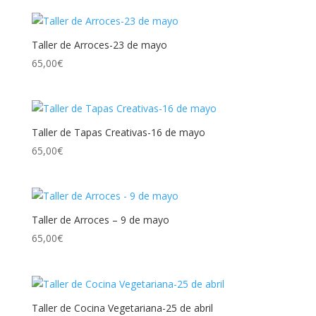
Taller de Arroces-23 de mayo
65,00
€
Taller de Tapas Creativas-16 de mayo
65,00
€
Taller de Arroces – 9 de mayo
65,00
€
Taller de Cocina Vegetariana-25 de abril