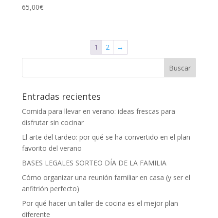
65,00
€
1
2
→
Entradas recientes
Comida para llevar en verano: ideas frescas para
disfrutar sin cocinar
El arte del tardeo: por qué se ha convertido en el plan
favorito del verano
BASES LEGALES SORTEO DÍA DE LA FAMILIA
Cómo organizar una reunión familiar en casa (y ser el
anfitrión perfecto)
Por qué hacer un taller de cocina es el mejor plan
diferente