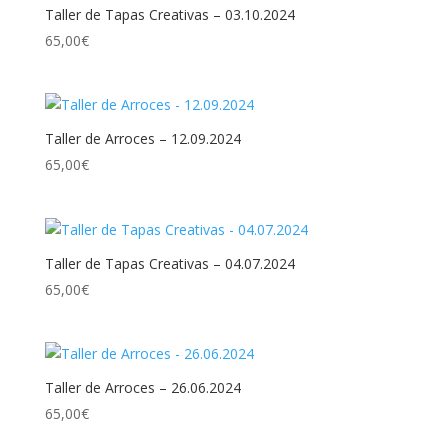
Taller de Tapas Creativas – 03.10.2024
65,00
€
Taller de Arroces – 12.09.2024
65,00
€
Taller de Tapas Creativas – 04.07.2024
65,00
€
Taller de Arroces – 26.06.2024
65,00
€