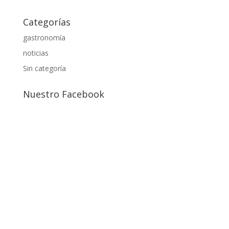
Categorías
gastronomía
noticias
Sin categoría
Nuestro Facebook