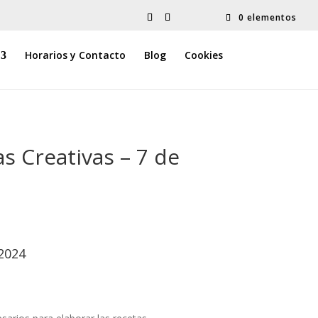
0 elementos
Horarios y Contacto
Blog
Cookies
as Creativas – 7 de
 2024