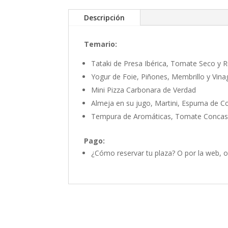
Descripción
Temario:
Tataki de Presa Ibérica, Tomate Seco y R
Yogur de Foie, Piñones, Membrillo y Vin
Mini Pizza Carbonara de Verdad
Almeja en su jugo, Martini, Espuma de C
Tempura de Aromáticas, Tomate Concas
Pago:
¿Cómo reservar tu plaza? O por la web,