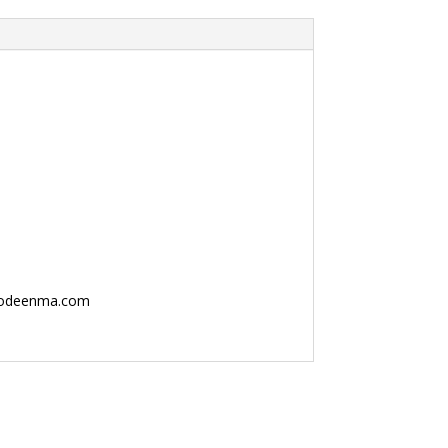
dodeenma.com