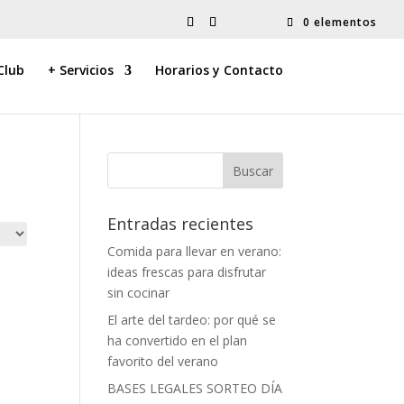
0 elementos
Club
+ Servicios
Horarios y Contacto
Entradas recientes
Comida para llevar en verano:
ideas frescas para disfrutar
sin cocinar
El arte del tardeo: por qué se
ha convertido en el plan
favorito del verano
BASES LEGALES SORTEO DÍA