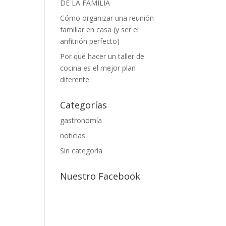
DE LA FAMILIA
Cómo organizar una reunión
familiar en casa (y ser el
anfitrión perfecto)
Por qué hacer un taller de
cocina es el mejor plan
diferente
Categorías
gastronomía
noticias
Sin categoría
Nuestro Facebook