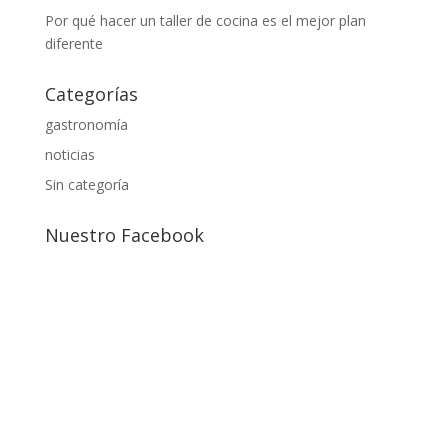
Por qué hacer un taller de cocina es el mejor plan
diferente
Categorías
gastronomía
noticias
Sin categoría
Nuestro Facebook