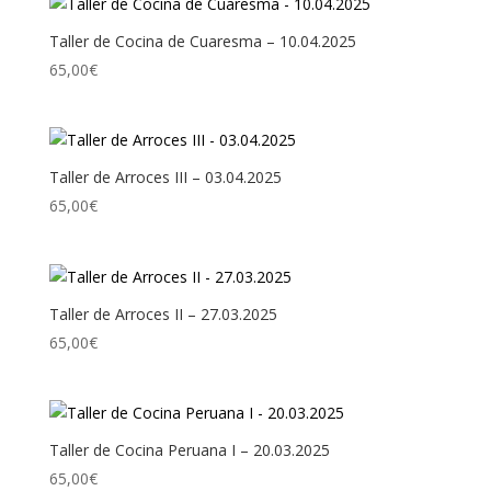
Taller de Cocina de Cuaresma – 10.04.2025
65,00
€
Taller de Arroces III – 03.04.2025
65,00
€
Taller de Arroces II – 27.03.2025
65,00
€
Taller de Cocina Peruana I – 20.03.2025
65,00
€