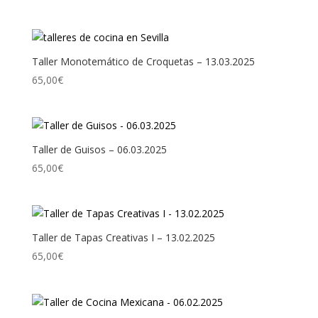
Taller Monotemático de Croquetas – 13.03.2025
65,00
€
Taller de Guisos – 06.03.2025
65,00
€
Taller de Tapas Creativas I – 13.02.2025
65,00
€