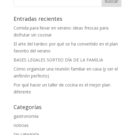
Entradas recientes
Comida para llevar en verano: ideas frescas para
disfrutar sin cocinar
El arte del tardeo: por qué se ha convertido en el plan
favorito del verano
BASES LEGALES SORTEO DÍA DE LA FAMILIA
Cómo organizar una reunión familiar en casa (y ser el
anfitrión perfecto)
Por qué hacer un taller de cocina es el mejor plan
diferente
Categorías
gastronomía
noticias
Sin categoría