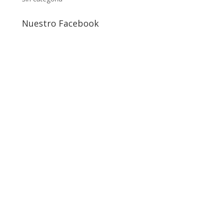
Nuestro Facebook