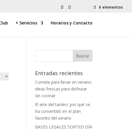
0 elementos
Club
+ Servicios
Horarios y Contacto
Entradas recientes
Comida para llevar en verano:
ideas frescas para disfrutar
sin cocinar
El arte del tardeo: por qué se
ha convertido en el plan
favorito del verano
BASES LEGALES SORTEO DÍA