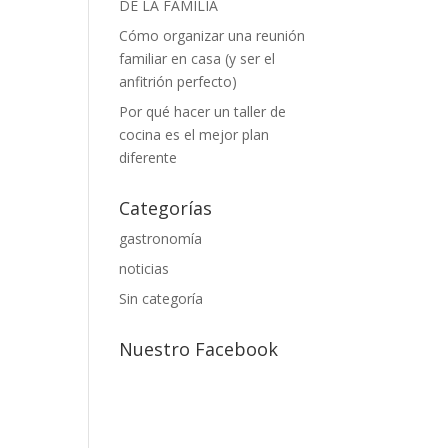
DE LA FAMILIA
Cómo organizar una reunión
familiar en casa (y ser el
anfitrión perfecto)
Por qué hacer un taller de
cocina es el mejor plan
diferente
Categorías
gastronomía
noticias
Sin categoría
Nuestro Facebook