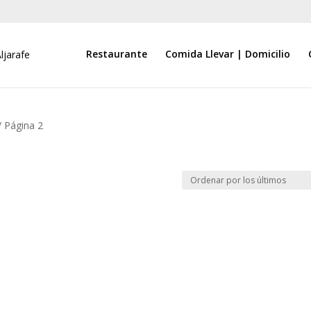
Restaurante
Comida Llevar | Domicilio
/ Página 2