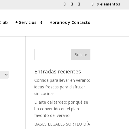
0 elementos
Club
+ Servicios
Horarios y Contacto
Entradas recientes
Comida para llevar en verano:
ideas frescas para disfrutar
sin cocinar
El arte del tardeo: por qué se
ha convertido en el plan
favorito del verano
BASES LEGALES SORTEO DÍA