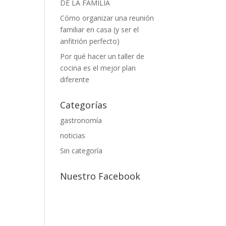
DE LA FAMILIA
Cómo organizar una reunión
familiar en casa (y ser el
anfitrión perfecto)
Por qué hacer un taller de
cocina es el mejor plan
diferente
Categorías
gastronomía
noticias
Sin categoría
Nuestro Facebook