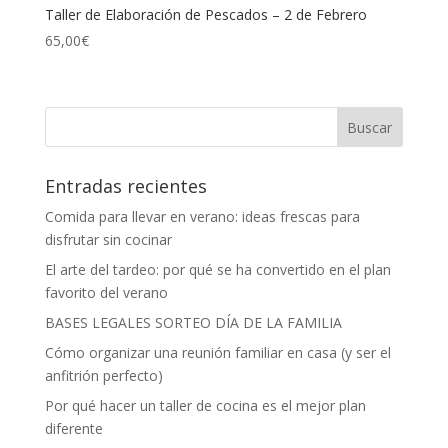
Taller de Elaboración de Pescados – 2 de Febrero
65,00
€
Entradas recientes
Comida para llevar en verano: ideas frescas para
disfrutar sin cocinar
El arte del tardeo: por qué se ha convertido en el plan
favorito del verano
BASES LEGALES SORTEO DÍA DE LA FAMILIA
Cómo organizar una reunión familiar en casa (y ser el
anfitrión perfecto)
Por qué hacer un taller de cocina es el mejor plan
diferente