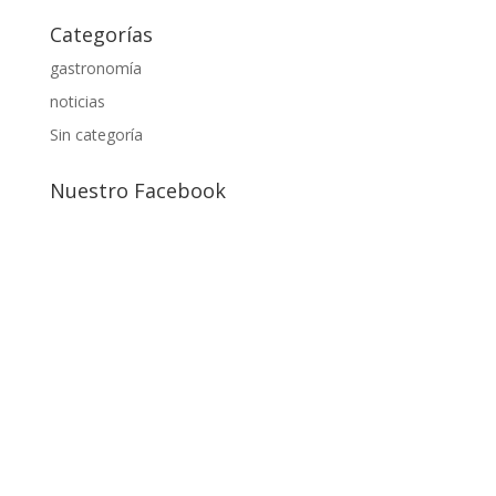
Categorías
gastronomía
noticias
Sin categoría
Nuestro Facebook